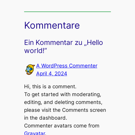
Kommentare
Ein Kommentar zu „Hello
world!“
A WordPress Commenter
April 4, 2024
Hi, this is a comment.
To get started with moderating,
editing, and deleting comments,
please visit the Comments screen
in the dashboard.
Commenter avatars come from
Gravatar
.