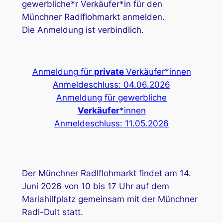
gewerbliche*r Verkäufer*in für den
Münchner Radlflohmarkt anmelden.
Die Anmeldung ist verbindlich.
Anmeldung für
private
Verkäufer*innen
Anmeldeschluss: 04.06.2026
Anmeldung für gewerbliche
Verkäufer
*innen
Anmeldeschluss: 11.05.2026
Der Münchner Radlflohmarkt findet am 14.
Juni 2026 von 10 bis 17 Uhr auf dem
Mariahilfplatz gemeinsam mit der Münchner
Radl-Dult statt.